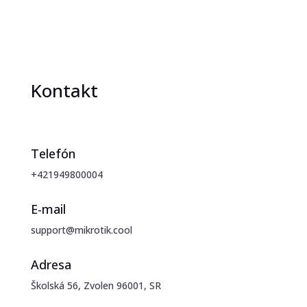
Kontakt
Telefón
+421949800004
E-mail
support@mikrotik.cool
Adresa
Školská 56, Zvolen 96001, SR