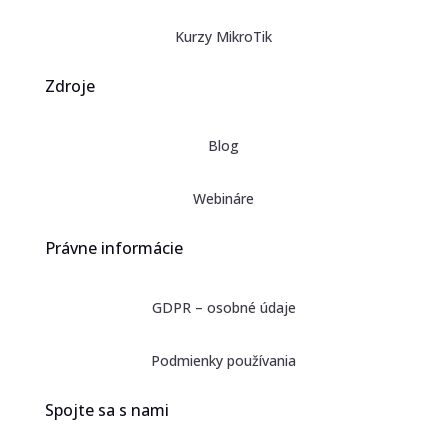
Kurzy MikroTik
Zdroje
Blog
Webináre
Právne informácie
GDPR – osobné údaje
Podmienky používania
Spojte sa s nami