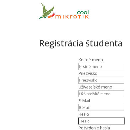
Registrácia študenta
Krstné meno
Priezvisko
Užívateľské meno
E-Mail
Heslo
Potvrdenie hesla